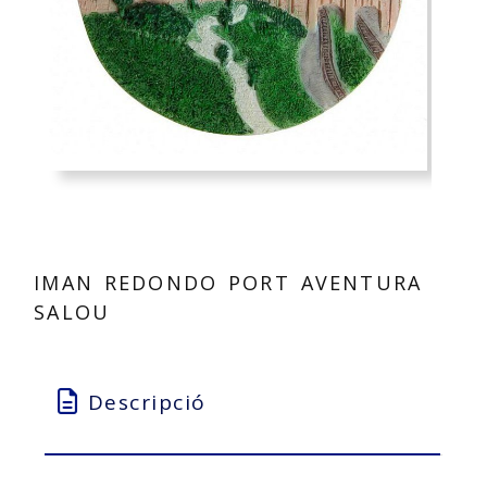
IMAN REDONDO PORT AVENTURA
SALOU
Descripció