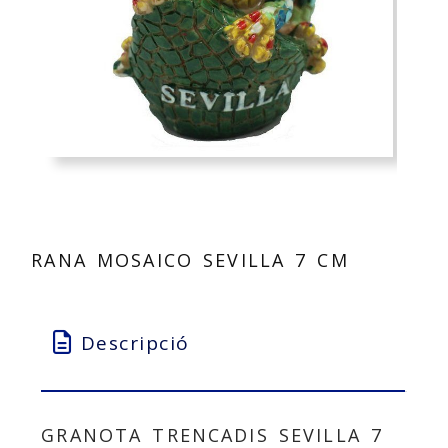
RANA MOSAICO SEVILLA 7 CM
Descripció
GRANOTA TRENCADIS SEVILLA 7