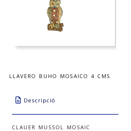
LLAVERO BUHO MOSAICO 4 CMS
Descripció
CLAUER MUSSOL MOSAIC