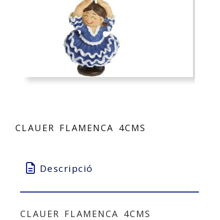
CLAUER FLAMENCA 4CMS
Descripció
CLAUER FLAMENCA 4CMS