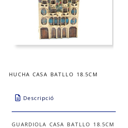
HUCHA CASA BATLLO 18.5CM
Descripció
GUARDIOLA CASA BATLLO 18.5CM