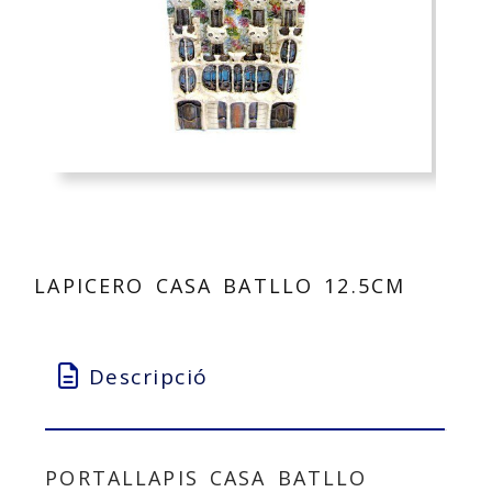
LAPICERO CASA BATLLO 12.5CM
Descripció
PORTALLAPIS CASA BATLLO