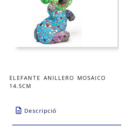
ELEFANTE ANILLERO MOSAICO
14.5CM
Descripció