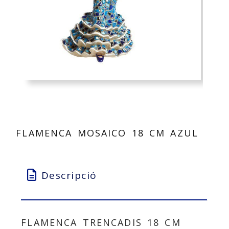
FLAMENCA MOSAICO 18 CM AZUL
Descripció
FLAMENCA TRENCADIS 18 CM