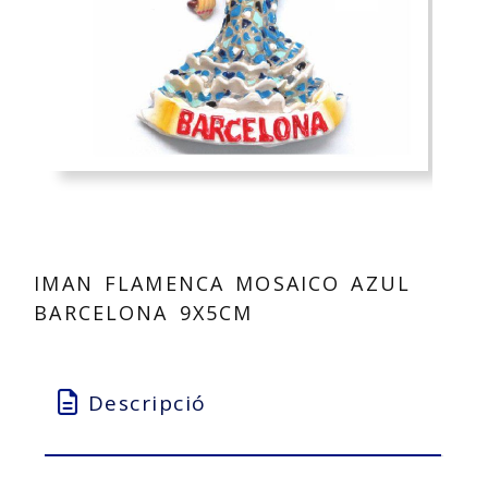
IMAN FLAMENCA MOSAICO AZUL
BARCELONA 9X5CM
Descripció