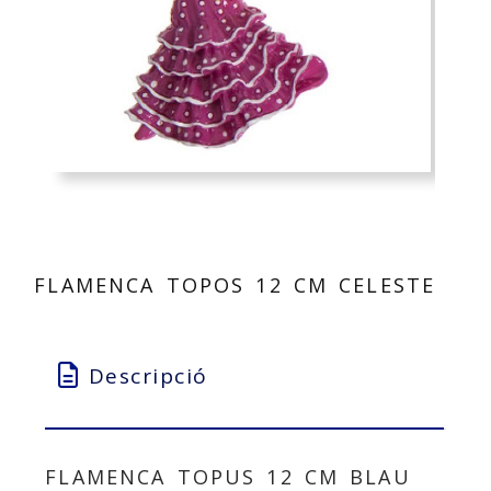
FLAMENCA TOPOS 12 CM CELESTE
Descripció
FLAMENCA TOPUS 12 CM BLAU