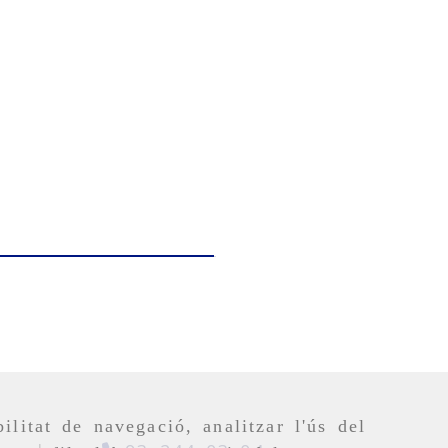
ilitat de navegació, analitzar l'ús del