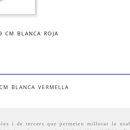
9 CM BLANCA ROJA
CM BLANCA VERMELLA
ies i de tercers que permeten millorar la usab