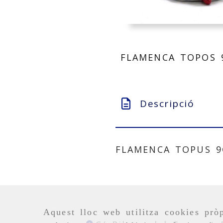
FLAMENCA TOPOS 
Descripció
FLAMENCA TOPUS 9
Aquest lloc web utilitza cookies pròp