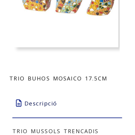
TRIO BUHOS MOSAICO 17.5CM
Descripció
TRIO MUSSOLS TRENCADIS