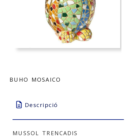
BUHO MOSAICO
Descripció
MUSSOL TRENCADIS