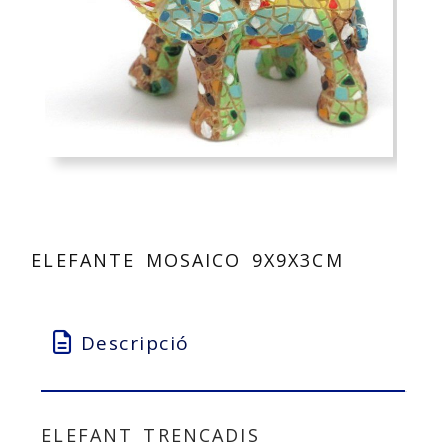
ELEFANTE MOSAICO 9X9X3CM
Descripció
ELEFANT TRENCADIS