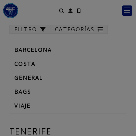
Identifícate
FILTRO
CATEGORÍAS
BARCELONA
COSTA
GENERAL
BAGS
VIAJE
TENERIFE