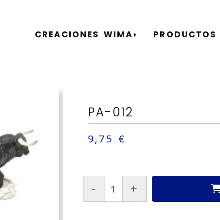
CREACIONES WIMA
PRODUCTOS
PA-012
9,75 €
-
+