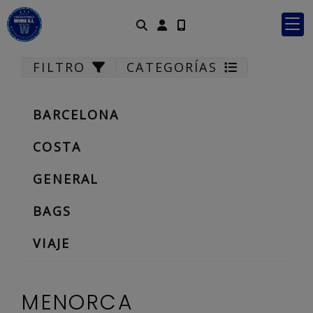
Identifícate
FILTRO
CATEGORÍAS
BARCELONA
COSTA
GENERAL
BAGS
VIAJE
MENORCA