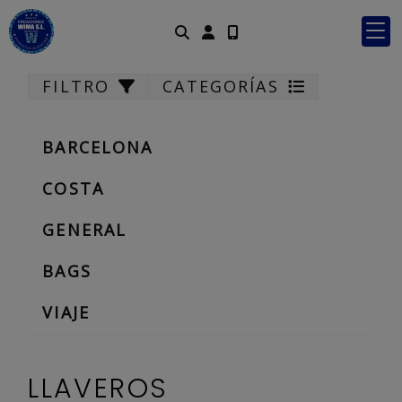
Identifícate
FILTRO
CATEGORÍAS
BARCELONA
COSTA
GENERAL
BAGS
VIAJE
LLAVEROS