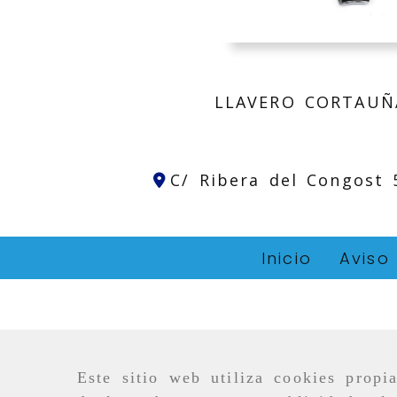
LLAVERO CORTAUÑ
C/ Ribera del Congost
Inicio
Aviso
Este sitio web utiliza cookies propi