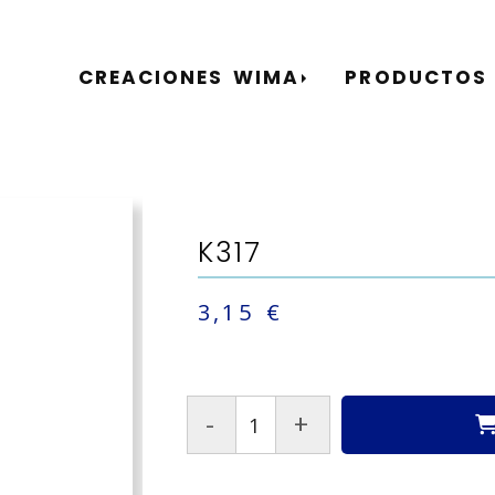
CREACIONES WIMA
PRODUCTOS
K317
3,15 €
-
+