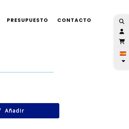
PRESUPUESTO
CONTACTO
I
Añadir