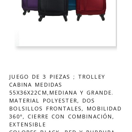
JUEGO DE 3 PIEZAS ; TROLLEY
CABINA MEDIDAS
55X36X22CM,MEDIANA Y GRANDE.
MATERIAL POLYESTER, DOS
BOLSILLOS FRONTALES, MOBILIDAD
360º, CIERRE CON COMBINACIÓN,
EXTENSIBLE