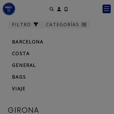
Identifícate
FILTRO
CATEGORÍAS
BARCELONA
COSTA
GENERAL
BAGS
VIAJE
GIRONA