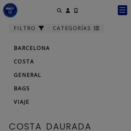
Identifícate
FILTRO
CATEGORÍAS
BARCELONA
COSTA
GENERAL
BAGS
VIAJE
COSTA DAURADA