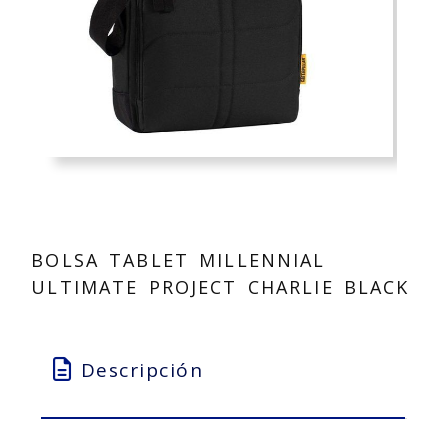
BOLSA TABLET MILLENNIAL
ULTIMATE PROJECT CHARLIE BLACK
Descripción