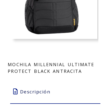
MOCHILA MILLENNIAL ULTIMATE
PROTECT BLACK ANTRACITA
Descripción