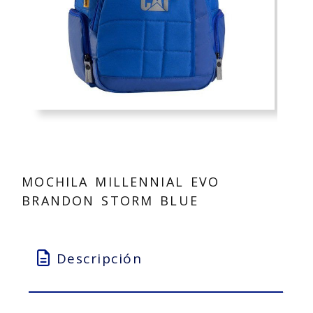
MOCHILA MILLENNIAL EVO
BRANDON STORM BLUE
Descripción