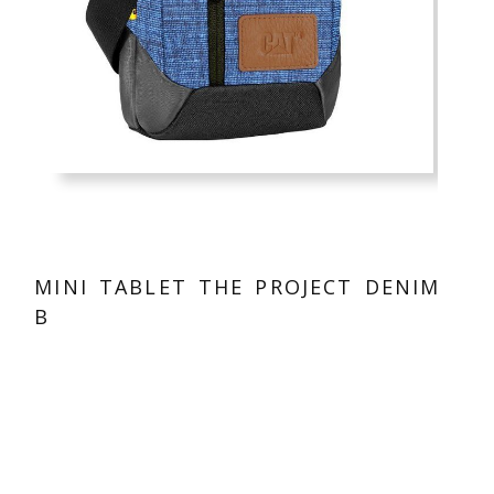
MINI TABLET THE PROJECT DENIM
B