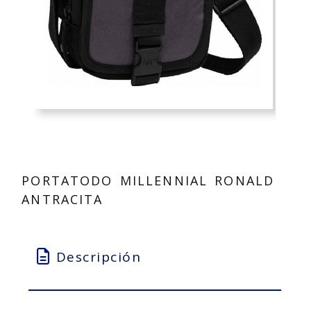
PORTATODO MILLENNIAL RONALD
ANTRACITA
Descripción