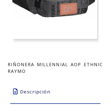
RIÑONERA MILLENNIAL AOP ETHNIC
RAYMO
Descripción