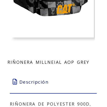
RIÑONERA MILLNEIAL AOP GREY
Descripción
RIÑONERA DE POLYESTER 900D,