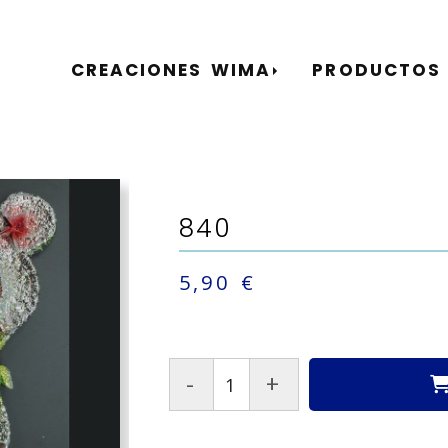
CREACIONES WIMA
PRODUCTOS
840
5,90 €
-
+