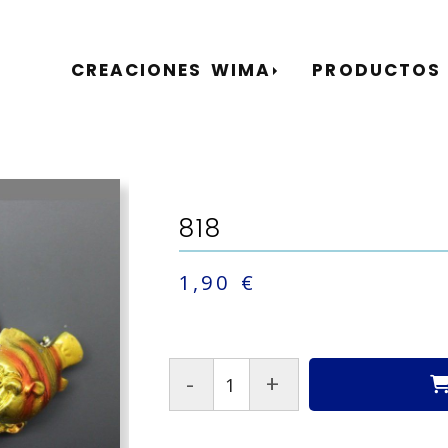
CREACIONES WIMA
PRODUCTOS
818
1,90 €
-
+