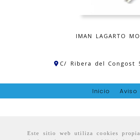
IMAN LAGARTO MO
C/ Ribera del Congost
Inicio
Aviso
Este sitio web utiliza cookies propi