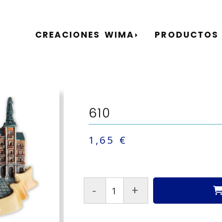
CREACIONES WIMA
PRODUCTOS
610
1,65 €
-
+