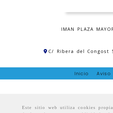
IMAN PLAZA MAYO
C/ Ribera del Congost
Inicio
Aviso
Este sitio web utiliza cookies propi