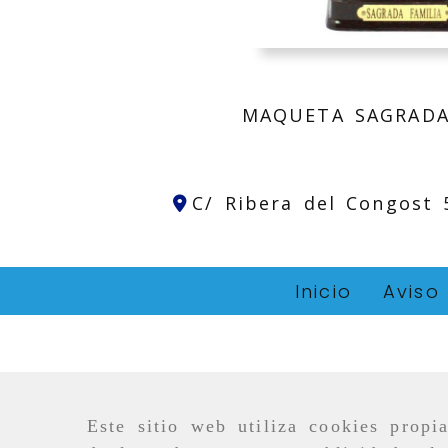
MAQUETA SAGRADA
C/ Ribera del Congost
Inicio
Aviso
Este sitio web utiliza cookies propi