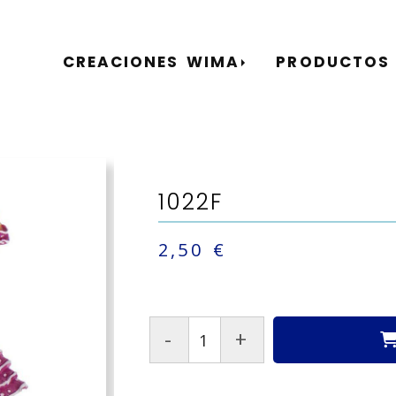
CREACIONES WIMA
PRODUCTOS
1022F
2,50 €
-
+